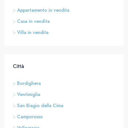
Appartamento in vendita
Casa in vendita
Villa in vendita
Città
Bordighera
Ventimiglia
San Biagio della Cima
Camporosso
Vallecrosia