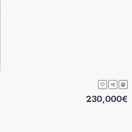
230,000€