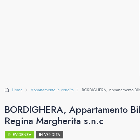
Home
Appartamento in vendita
BORDIGHERA, Appartamento Biloca
BORDIGHERA, Appartamento Biloc
Regina Margherita s.n.c
IN EVIDENZA
IN VENDITA