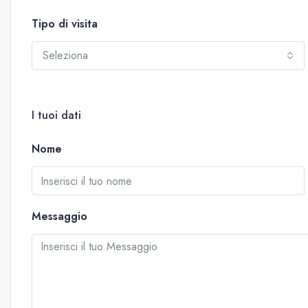
Tipo di visita
Seleziona
I tuoi dati
Nome
Messaggio