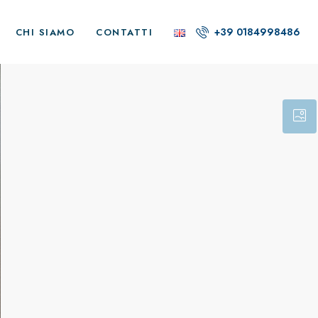
+39 0184998486
CHI SIAMO
CONTATTI