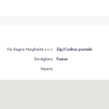
Via Regina Margherita s.n.c
Zip/Codice postale
Bordighera
Paese
Imperia