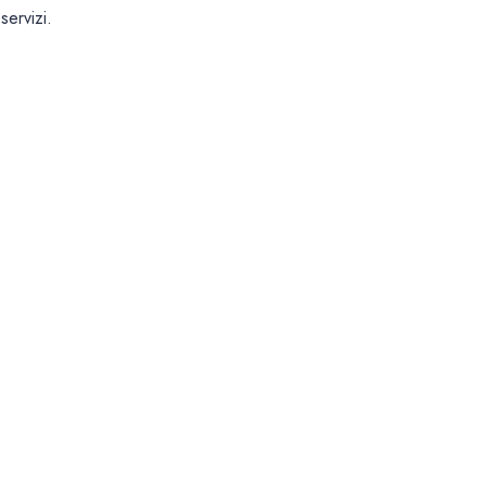
servizi.