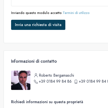
Inviando questo modulo accetto
Termini di utilizzo
Invia una richiesta di visita
Informazioni di contatto
Roberto Bergamaschi
+39 0184 99 84 86
+39 0184 99 84 
Richiedi informazioni su questa proprietà