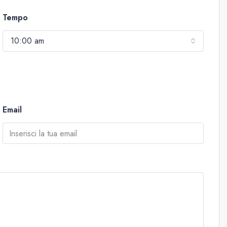
Tempo
10:00 am
Email