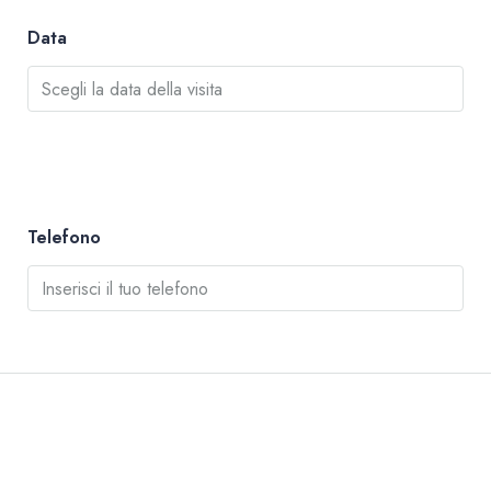
Data
Telefono