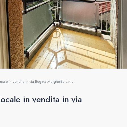
le in vendita in via Regina Margherita s.n.c
ale in vendita in via