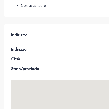
Con ascensore
Indirizzo
Indirizzo
Città
Stato/provincia