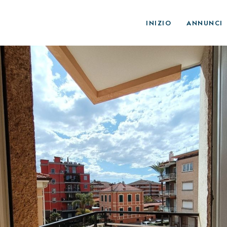
INIZIO
ANNUNCI