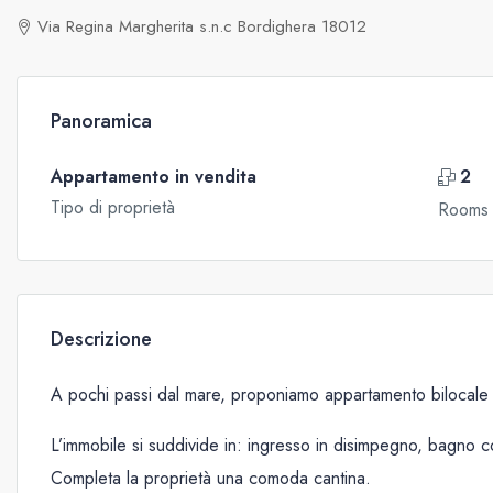
Via Regina Margherita s.n.c Bordighera 18012
Panoramica
Appartamento in vendita
2
Tipo di proprietà
Rooms
Descrizione
A pochi passi dal mare, proponiamo appartamento bilocale 
L’immobile si suddivide in: ingresso in disimpegno, bagno 
Completa la proprietà una comoda cantina.